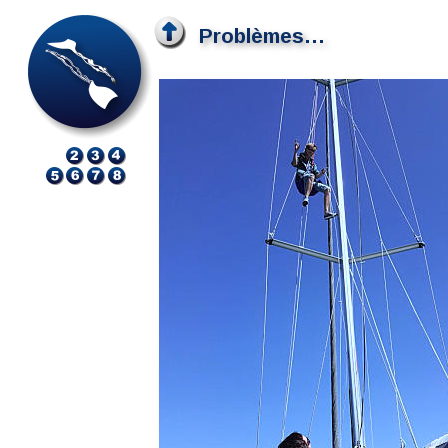
Problèmes…